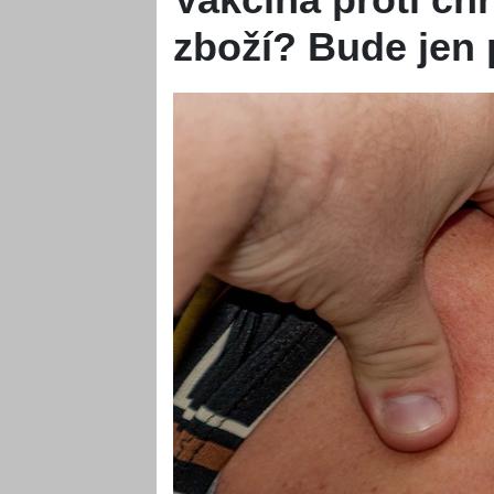
zboží? Bude jen 