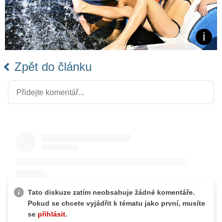
Zpět do článku