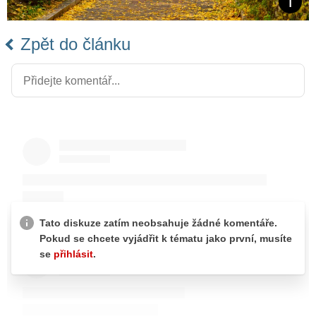
Zpět do článku