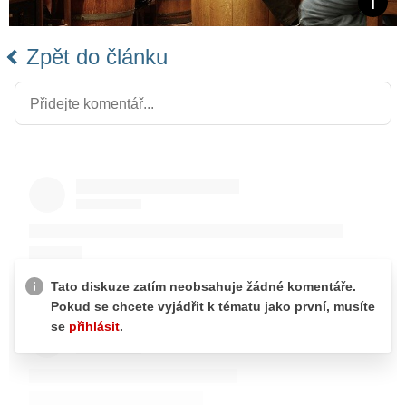
Zpět do článku