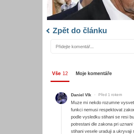
Zpět do článku