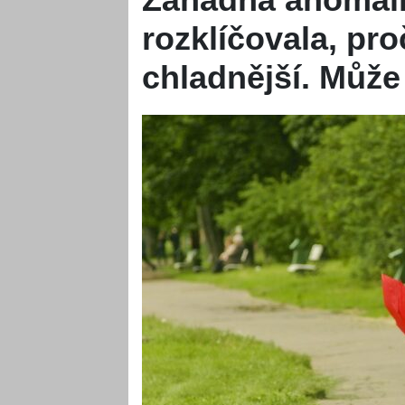
rozklíčovala, pro
chladnější. Může 