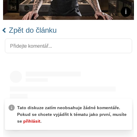
Zpět do článku