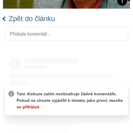
Zpět do článku