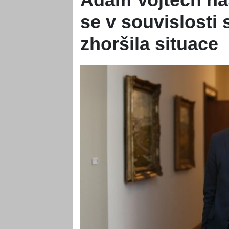
se v souvislosti
zhoršila situace