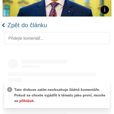
Zpět do článku