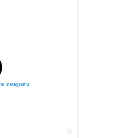
 na Instagramu