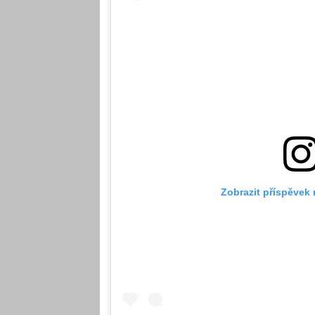
Zobrazit příspěvek