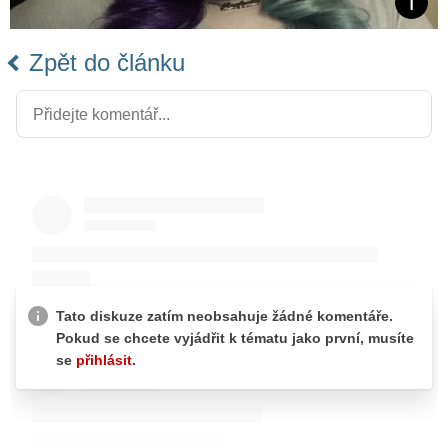
Zpět do článku