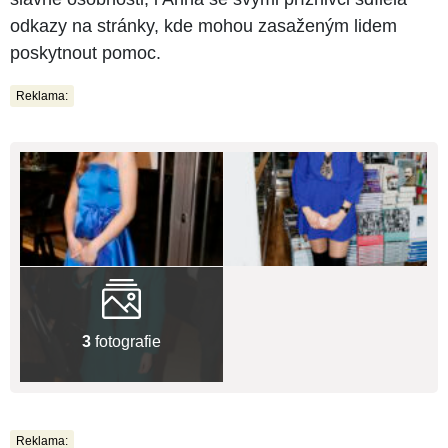
odkazy na stránky, kde mohou zasaženým lidem
poskytnout pomoc.
Reklama:
3
fotografie
Reklama: