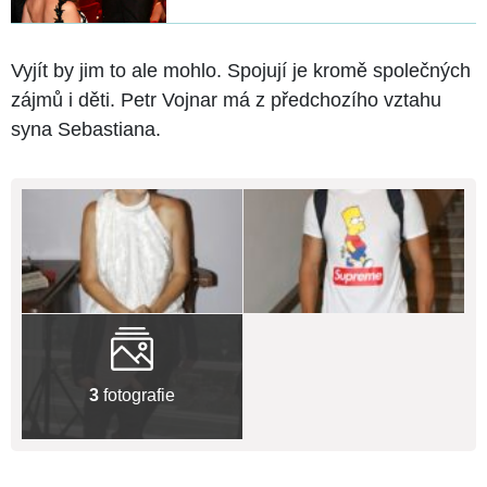
Vyjít by jim to ale mohlo. Spojují je kromě společných
zájmů i děti. Petr Vojnar má z předchozího vztahu
syna Sebastiana.
3
fotografie