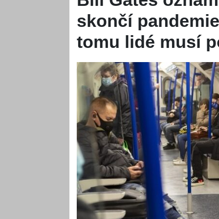
skončí pandemie 
tomu lidé musí 