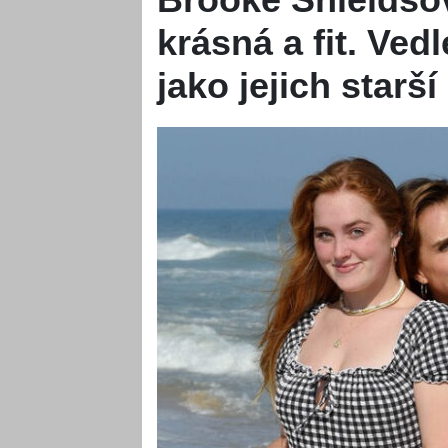
krásná a fit. Ved
jako jejich starší