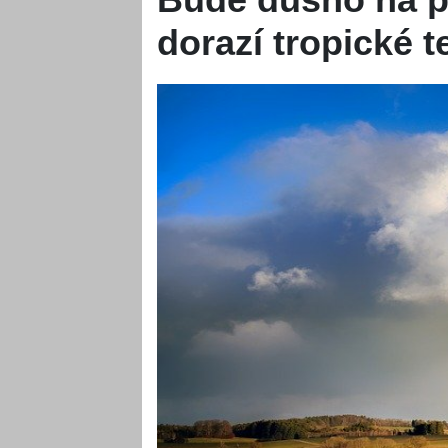
dorazí tropické t