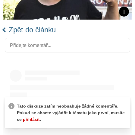
Zpět do článku