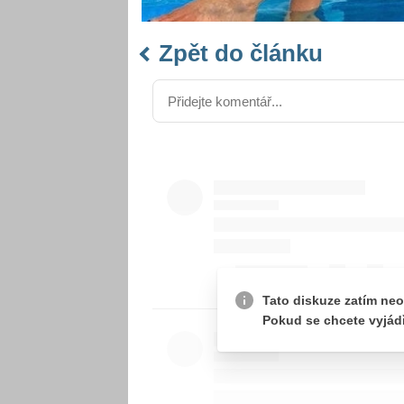
Zpět do článku