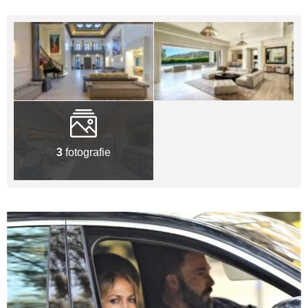
3
fotografie