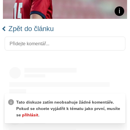
Zpět do článku