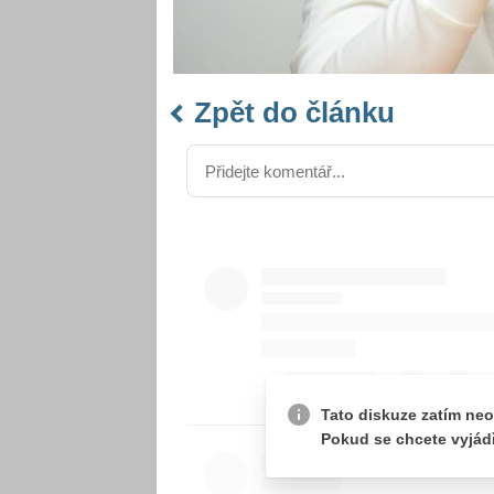
Zpět do článku