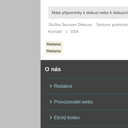
Reklama:
Reklama:
O nás
Redakce
Provozovatel webu
Etický kodex