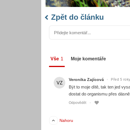
Zpět do článku