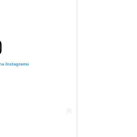
 na Instagramu