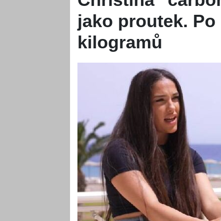
jako proutek. Po
kilogramů