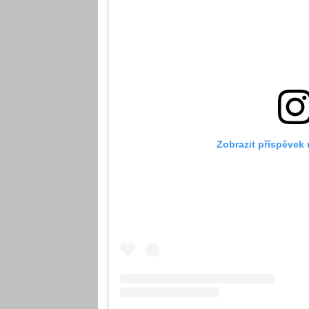
Zobrazit příspěvek