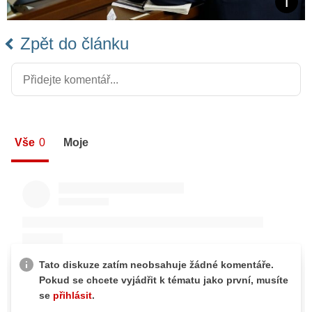
Zpět do článku