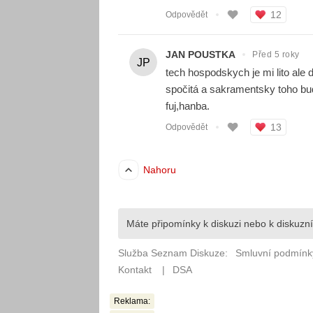
Reklama: