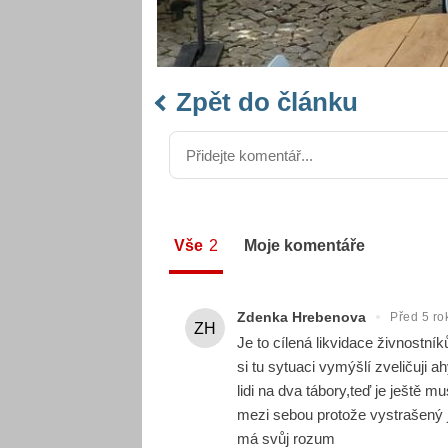
Zpět do článku