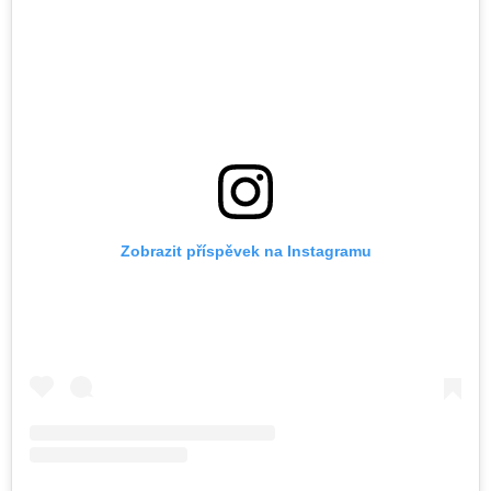
Zobrazit příspěvek na Instagramu