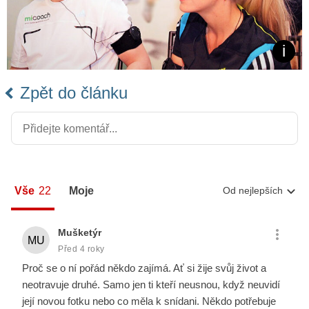
Zpět do článku