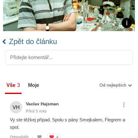
Zpět do článku