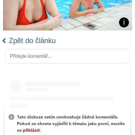
Zpět do článku