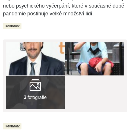
nebo psychického vyčerpání, které v současné době
pandemie postihuje velké množství lidí.
Reklama:
3
fotografie
Reklama: