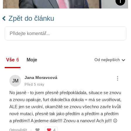
Zpět do článku