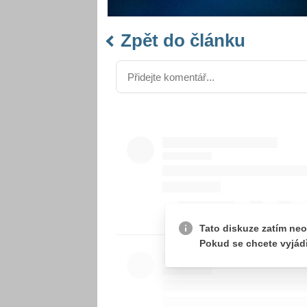
Zpět do článku