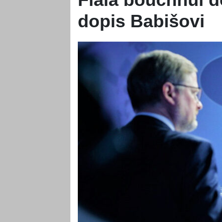
dopis Babišovi