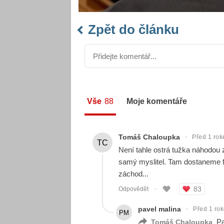
Zpět do článku