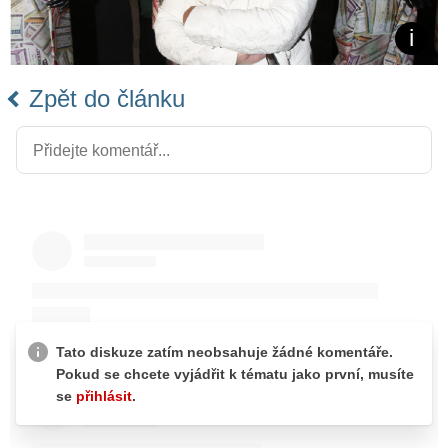
Zpět do článku