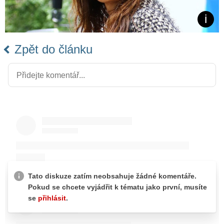
Zpět do článku