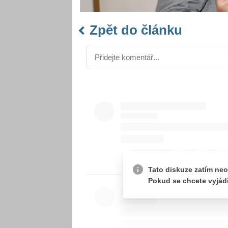
Zpět do článku