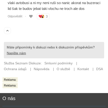
Reklama:
Reklama:
O nás