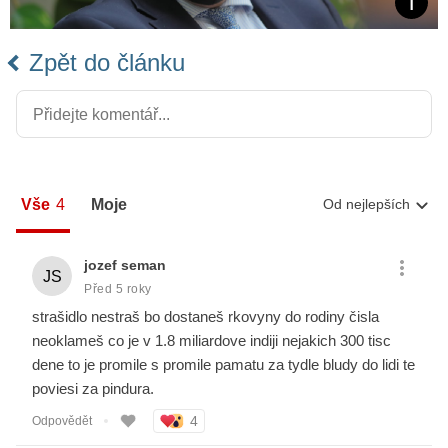
Zpět do článku