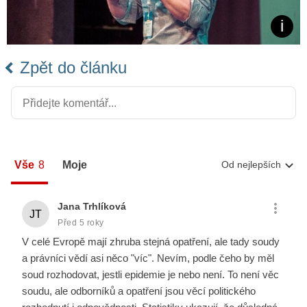
Zpět do článku