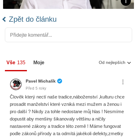
Zpět do článku