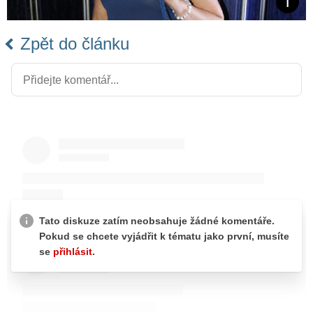
Zpět do článku