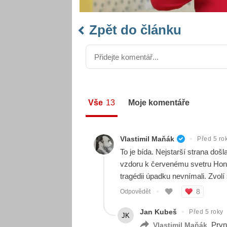
Zpět do článku