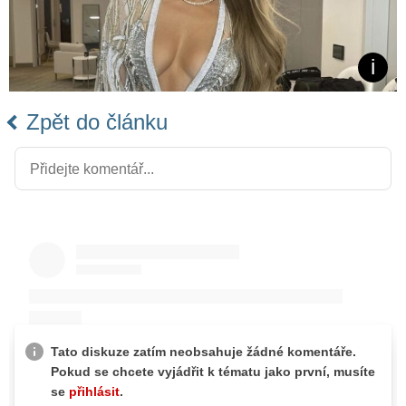
Zpět do článku