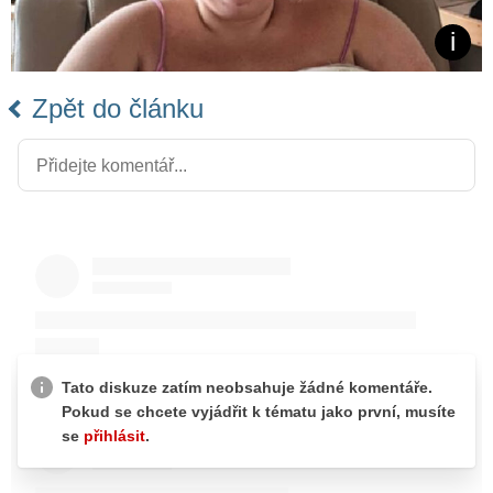
Zpět do článku