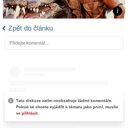
Zpět do článku