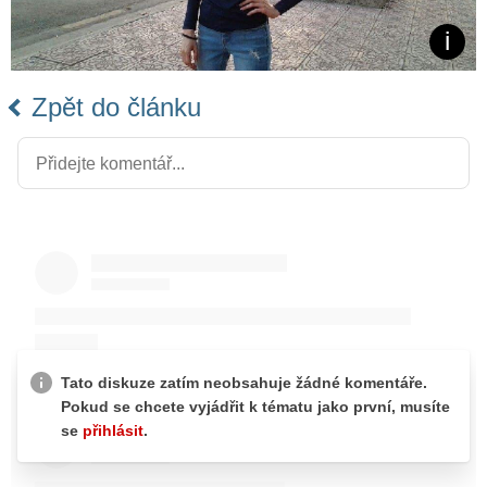
Zpět do článku