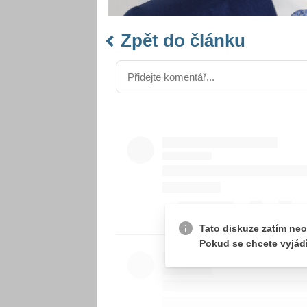
Zpět do článku