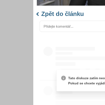
Zpět do článku