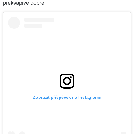
překvapivě dobře.
Zobrazit příspěvek na Instagramu